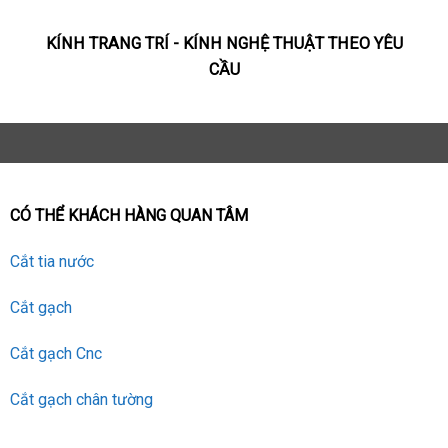
KÍNH TRANG TRÍ - KÍNH NGHỆ THUẬT THEO YÊU
CẦU
CÓ THỂ KHÁCH HÀNG QUAN TÂM
Cắt tia nước
Cắt gạch
Cắt gạch Cnc
Cắt gạch chân tường