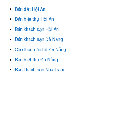
Bán đất Hội An
Bán biệt thự Hội An
Bán khách sạn Hội An
Bán khách sạn Đà Nẵng
Cho thuê căn hộ Đà Nẵng
Bán biệt thự Đà Nẵng
Bán khách sạn Nha Trang